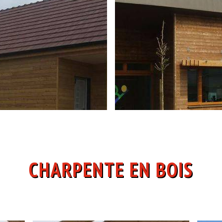
CHARPENTE EN BOIS