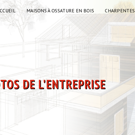
CCUEIL
MAISONS À OSSATURE EN BOIS
CHARPENTES
R
TOS DE L'ENTREPRISE