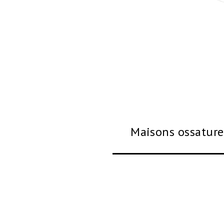
Maisons ossature