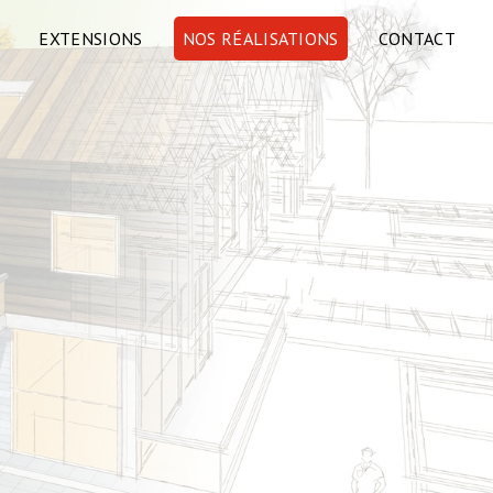
EXTENSIONS
NOS RÉALISATIONS
CONTACT