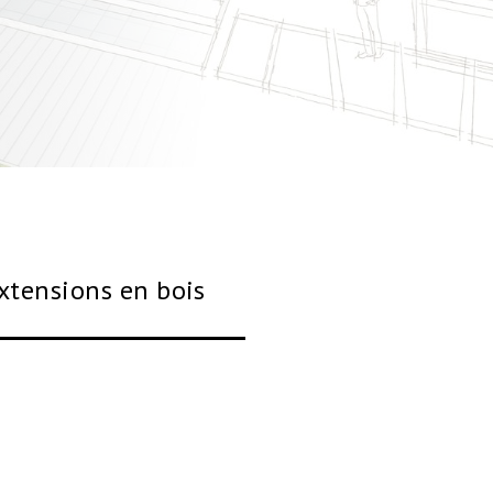
xtensions en bois