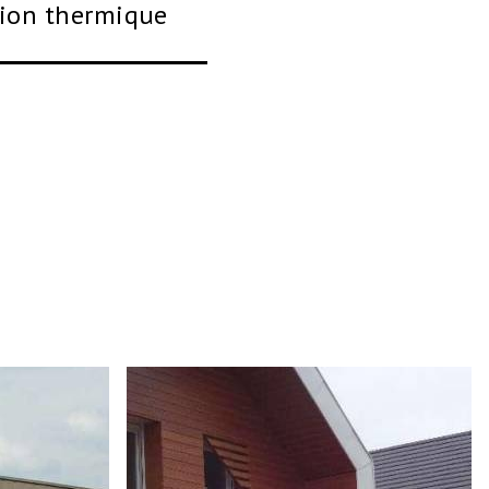
tion thermique