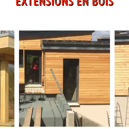
EXTENSIONS EN BOIS