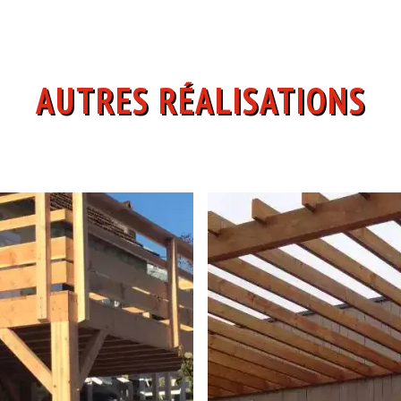
AUTRES RÉALISATIONS