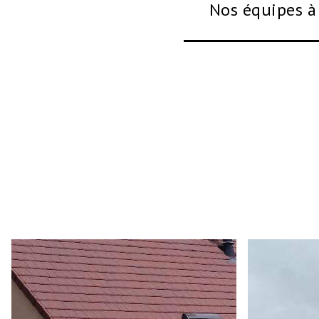
Nos équipes à 