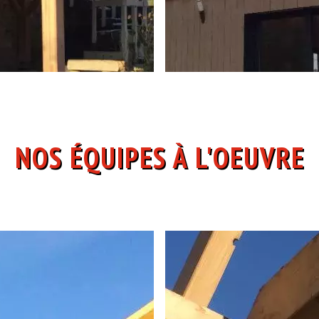
NOS ÉQUIPES À L'OEUVRE