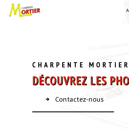
Panneau de gestion des cookies
A
CHARPENTE MORTIE
DÉCOUVREZ LES PHO
Contactez-nous