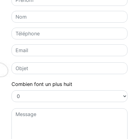
Combien font un plus huit