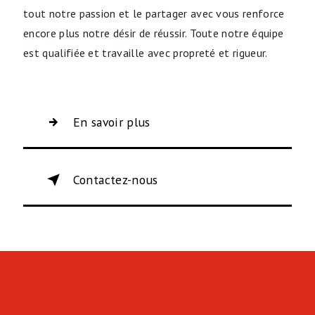
tout notre passion et le partager avec vous renforce
encore plus notre désir de réussir. Toute notre équipe
est qualifiée et travaille avec propreté et rigueur.
En savoir plus
Contactez-nous