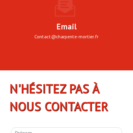
Email
contact@charpente-mortier.fr
N'HÉSITEZ PAS À
NOUS CONTACTER