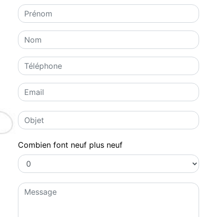
Combien font neuf plus neuf