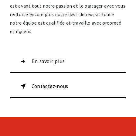
est avant tout notre passion et le partager avec vous
renforce encore plus notre désir de réussir. Toute
notre équipe est qualifiée et travaille avec propreté
et rigueur.
En savoir plus
Contactez-nous