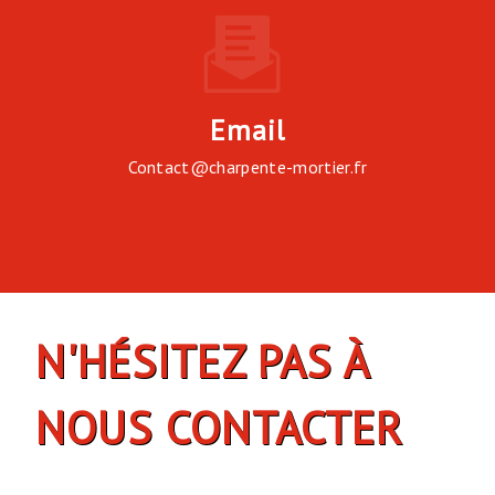
Email
contact@charpente-mortier.fr
N'HÉSITEZ PAS À
NOUS CONTACTER