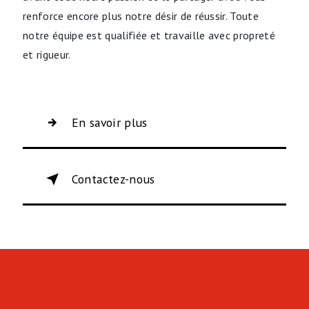
renforce encore plus notre désir de réussir. Toute
notre équipe est qualifiée et travaille avec propreté
et rigueur.
En savoir plus
Contactez-nous