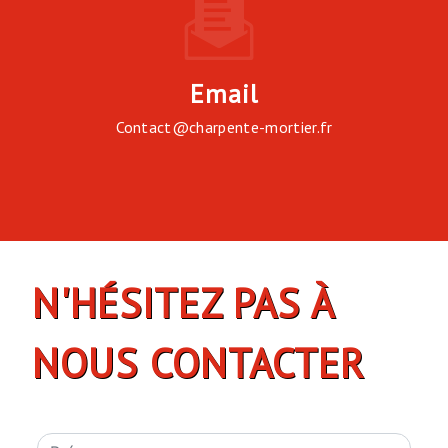
Email
contact@charpente-mortier.fr
N'HÉSITEZ PAS À
NOUS CONTACTER