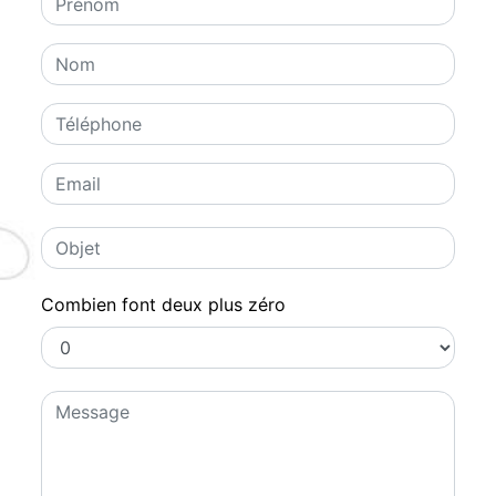
Combien font deux plus zéro