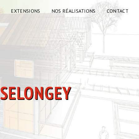
EXTENSIONS
NOS RÉALISATIONS
CONTACT
 SELONGEY