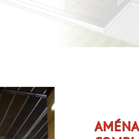
AMÉNAGEMENT DES