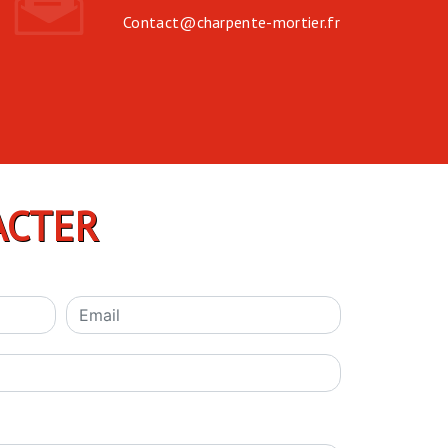
contact@charpente-mortier.fr
ACTER