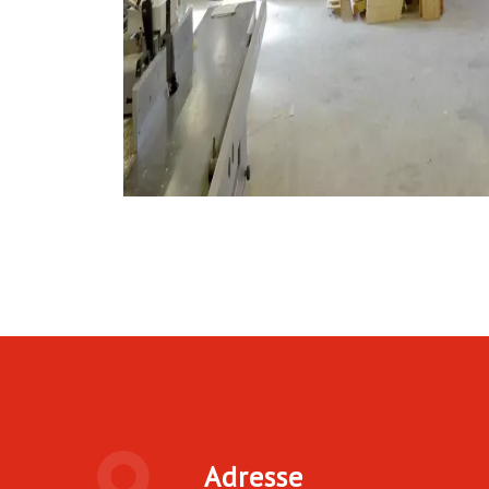
Adresse