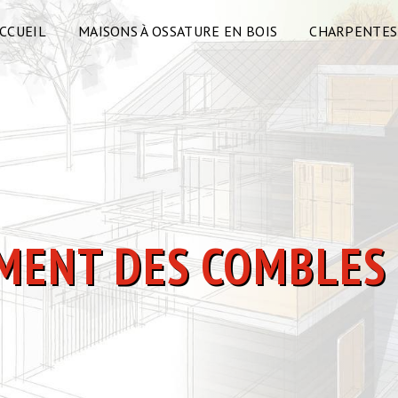
CCUEIL
MAISONS À OSSATURE EN BOIS
CHARPENTES
MENT DES COMBLES