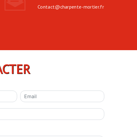
contact@charpente-mortier.fr
ACTER