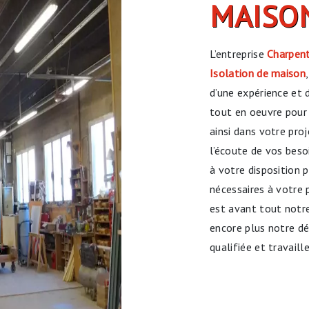
MAISON
L’entreprise
Charpent
Isolation de maison
d’une expérience et 
tout en oeuvre pour
ainsi dans votre pro
l’écoute de vos beso
à votre disposition
nécessaires à votre 
est avant tout notre
encore plus notre dés
qualifiée et travaill