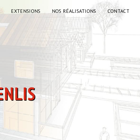
EXTENSIONS
NOS RÉALISATIONS
CONTACT
ENLIS