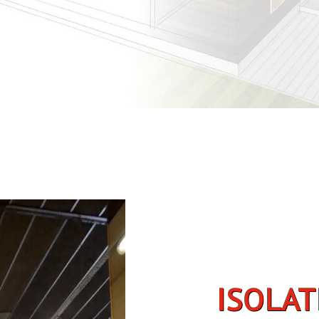
ISOLATION DE