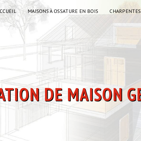
CCUEIL
MAISONS À OSSATURE EN BOIS
CHARPENTES
LATION DE MAISON G