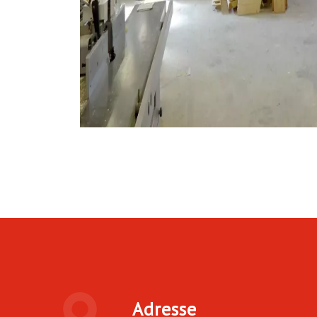
Adresse