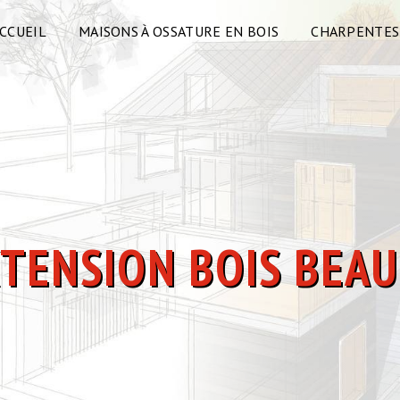
CCUEIL
MAISONS À OSSATURE EN BOIS
CHARPENTES
XTENSION BOIS BEA