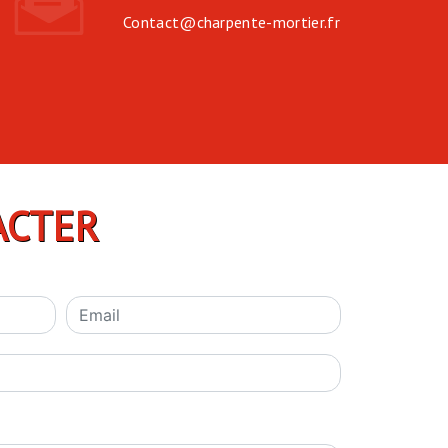
contact@charpente-mortier.fr
ACTER