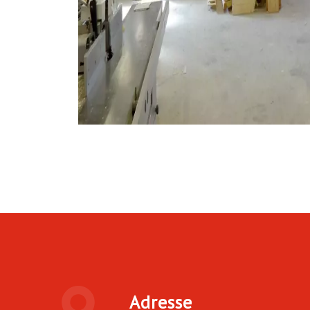
Adresse