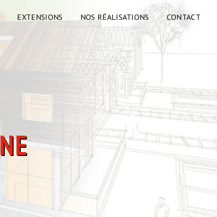
EXTENSIONS
NOS RÉALISATIONS
CONTACT
UNE