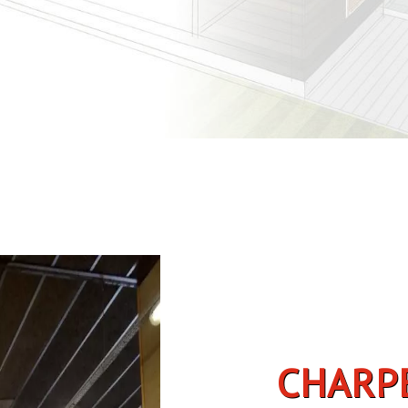
CHARPENTE BOIS À