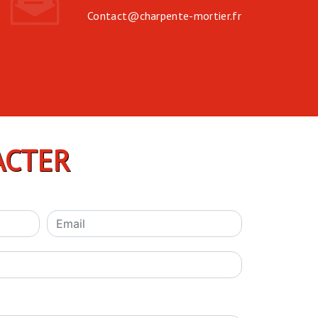
contact@charpente-mortier.fr
ACTER