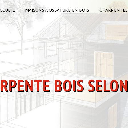
CCUEIL
MAISONS À OSSATURE EN BOIS
CHARPENTES
ARPENTE BOIS SELO