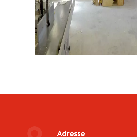
Adresse