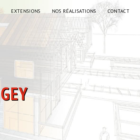
EXTENSIONS
NOS RÉALISATIONS
CONTACT
NGEY