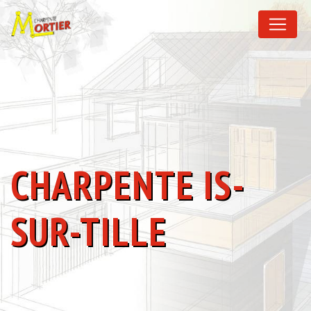
Panneau de gestion des cookies
CHARPENTE IS-
SUR-TILLE