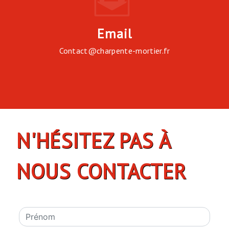
Email
contact@charpente-mortier.fr
N'HÉSITEZ PAS À
NOUS CONTACTER