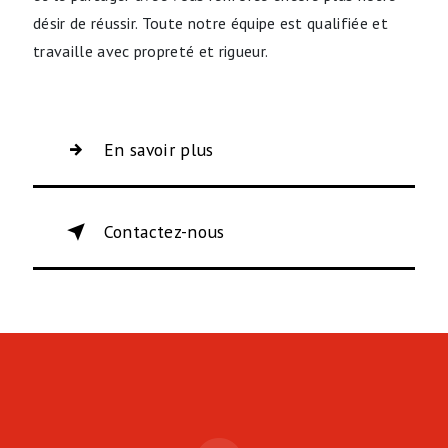
désir de réussir. Toute notre équipe est qualifiée et
travaille avec propreté et rigueur.
En savoir plus
Contactez-nous