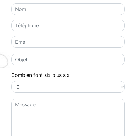
Combien font six plus six