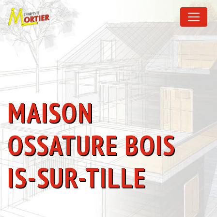
Panneau de gestion des cookies
MAISON
OSSATURE BOIS
IS-SUR-TILLE