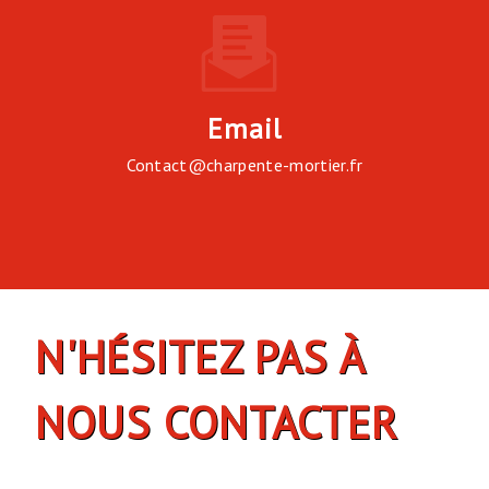
Email
contact@charpente-mortier.fr
N'HÉSITEZ PAS À
NOUS CONTACTER