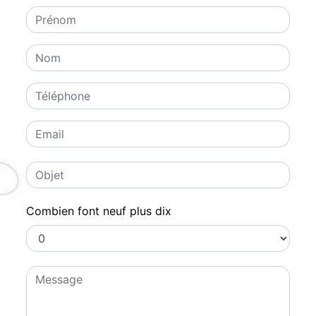
Combien font neuf plus dix