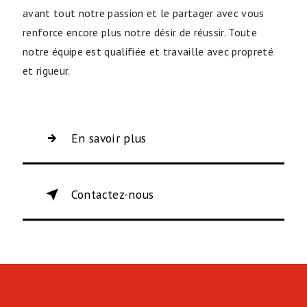
avant tout notre passion et le partager avec vous
renforce encore plus notre désir de réussir. Toute
notre équipe est qualifiée et travaille avec propreté
et rigueur.
En savoir plus
Contactez-nous