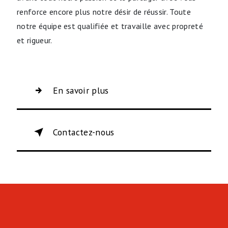
renforce encore plus notre désir de réussir. Toute
notre équipe est qualifiée et travaille avec propreté
et rigueur.
En savoir plus
Contactez-nous