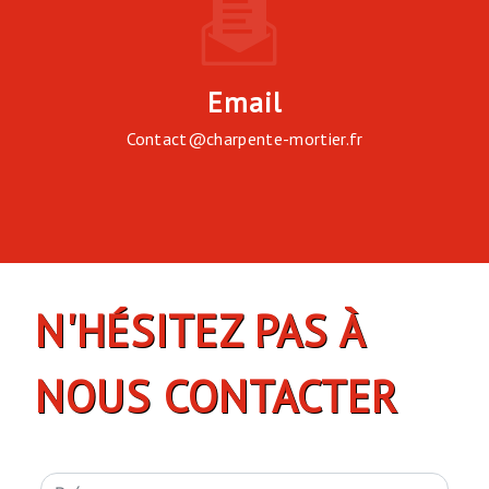
Email
contact@charpente-mortier.fr
N'HÉSITEZ PAS À
NOUS CONTACTER