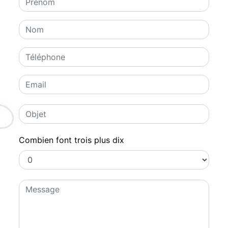
Combien font trois plus dix