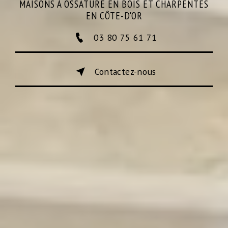
MAISONS À OSSATURE EN BOIS ET CHARPENTES
EN CÔTE-D'OR
03 80 75 61 71
Contactez-nous