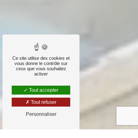
Ce site utilise des cookies et
vous donne le contrôle sur
ceux que vous souhaitez
activer
Tout accepter
Tout refuser
Personnaliser