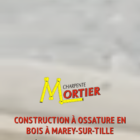
CONSTRUCTION À OSSATURE EN
BOIS À MAREY-SUR-TILLE