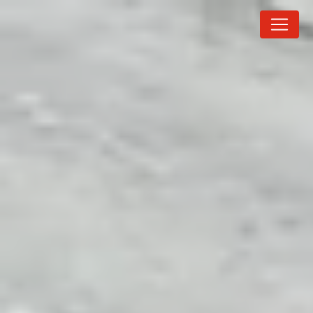
Panneau de gestion des cookies