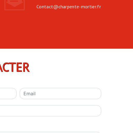
contact@charpente-mortier.fr
ACTER