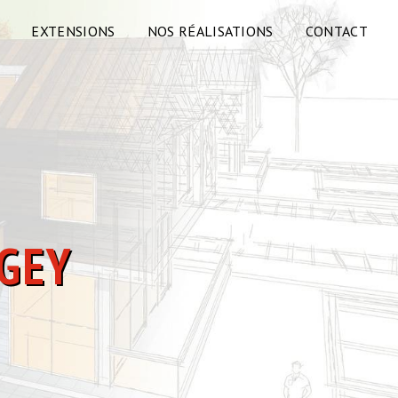
EXTENSIONS
NOS RÉALISATIONS
CONTACT
NGEY