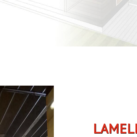
LAMELLÉ-COLLÉ À