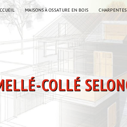
CCUEIL
MAISONS À OSSATURE EN BOIS
CHARPENTES
AMELLÉ-COLLÉ SELO