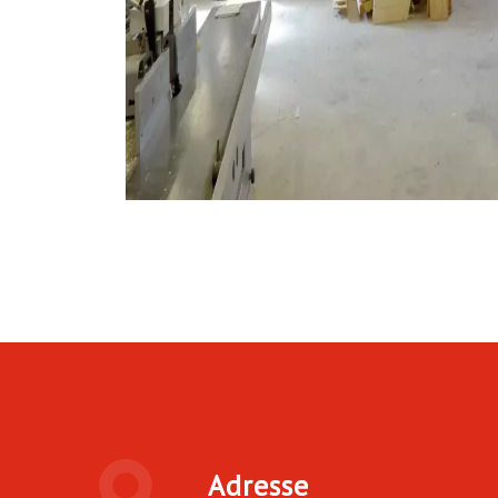
Adresse