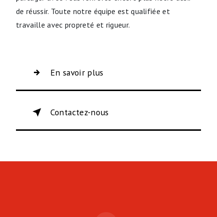
de réussir. Toute notre équipe est qualifiée et
travaille avec propreté et rigueur.
En savoir plus
Contactez-nous