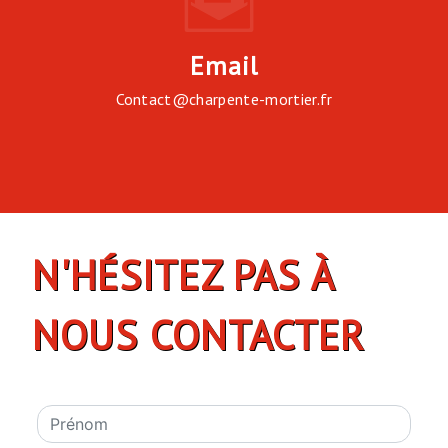
Email
contact@charpente-mortier.fr
N'HÉSITEZ PAS À
NOUS CONTACTER