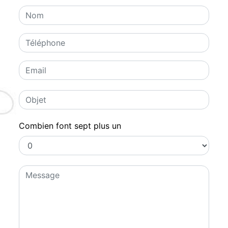
Combien font sept plus un