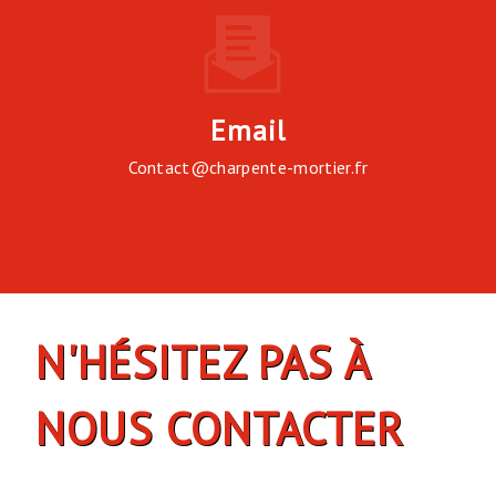
Email
contact@charpente-mortier.fr
N'HÉSITEZ PAS À
NOUS CONTACTER