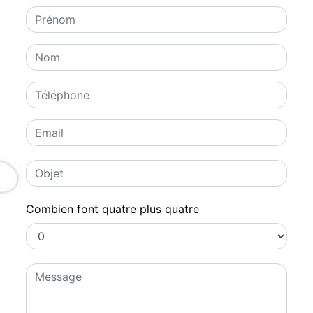
Combien font quatre plus quatre