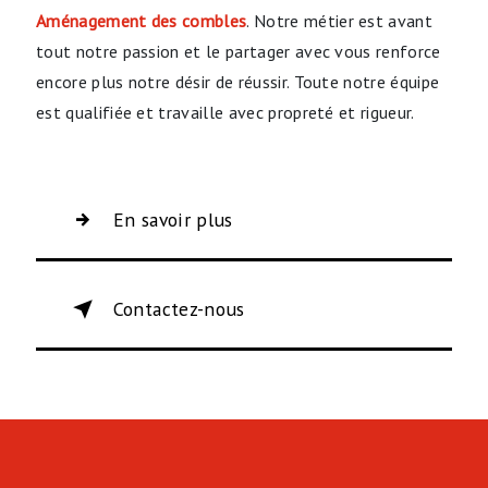
Aménagement des combles
. Notre métier est avant
tout notre passion et le partager avec vous renforce
encore plus notre désir de réussir. Toute notre équipe
est qualifiée et travaille avec propreté et rigueur.
En savoir plus
Contactez-nous