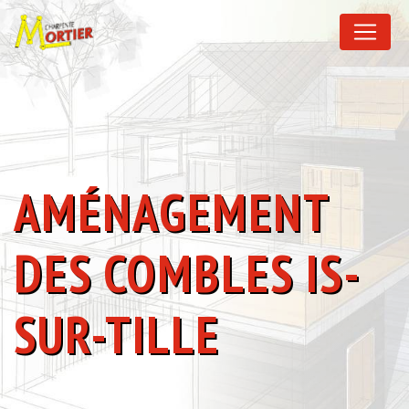
Panneau de gestion des cookies
AMÉNAGEMENT
DES COMBLES IS-
SUR-TILLE