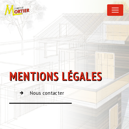
Panneau de gestion des cookies
MENTIONS LÉGALES
Nous contacter