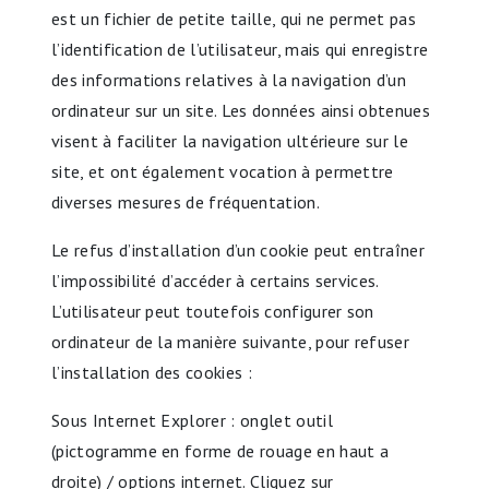
est un fichier de petite taille, qui ne permet pas
l’identification de l’utilisateur, mais qui enregistre
des informations relatives à la navigation d’un
ordinateur sur un site. Les données ainsi obtenues
visent à faciliter la navigation ultérieure sur le
site, et ont également vocation à permettre
diverses mesures de fréquentation.
Le refus d’installation d’un cookie peut entraîner
l’impossibilité d’accéder à certains services.
L’utilisateur peut toutefois configurer son
ordinateur de la manière suivante, pour refuser
l’installation des cookies :
Sous Internet Explorer : onglet outil
(pictogramme en forme de rouage en haut a
droite) / options internet. Cliquez sur