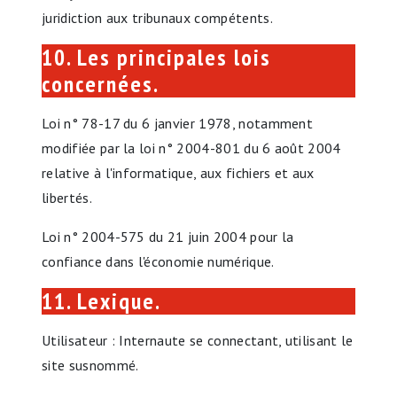
juridiction aux tribunaux compétents.
10. Les principales lois
concernées.
Loi n° 78-17 du 6 janvier 1978, notamment
modifiée par la loi n° 2004-801 du 6 août 2004
relative à l'informatique, aux fichiers et aux
libertés.
Loi n° 2004-575 du 21 juin 2004 pour la
confiance dans l'économie numérique.
11. Lexique.
Utilisateur : Internaute se connectant, utilisant le
site susnommé.