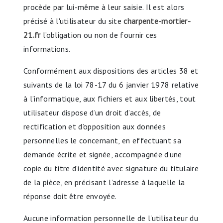
procède par lui-même à leur saisie. Il est alors
précisé à l'utilisateur du site
charpente-mortier-
21.fr
l’obligation ou non de fournir ces
informations.
Conformément aux dispositions des articles 38 et
suivants de la loi 78-17 du 6 janvier 1978 relative
à l’informatique, aux fichiers et aux libertés, tout
utilisateur dispose d’un droit d’accès, de
rectification et d’opposition aux données
personnelles le concernant, en effectuant sa
demande écrite et signée, accompagnée d’une
copie du titre d’identité avec signature du titulaire
de la pièce, en précisant l’adresse à laquelle la
réponse doit être envoyée.
Aucune information personnelle de l'utilisateur du