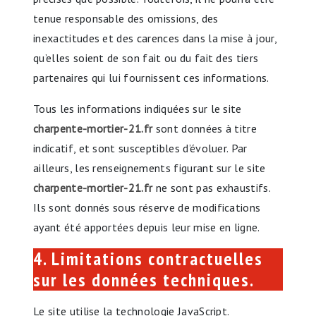
tenue responsable des omissions, des
inexactitudes et des carences dans la mise à jour,
qu’elles soient de son fait ou du fait des tiers
partenaires qui lui fournissent ces informations.
Tous les informations indiquées sur le site
charpente-mortier-21.fr
sont données à titre
indicatif, et sont susceptibles d’évoluer. Par
ailleurs, les renseignements figurant sur le site
charpente-mortier-21.fr
ne sont pas exhaustifs.
Ils sont donnés sous réserve de modifications
ayant été apportées depuis leur mise en ligne.
4. Limitations contractuelles
sur les données techniques.
Le site utilise la technologie JavaScript.