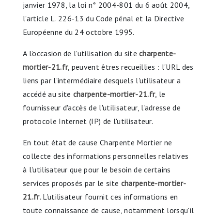
janvier 1978, la loi n° 2004-801 du 6 août 2004,
l'article L. 226-13 du Code pénal et la Directive
Européenne du 24 octobre 1995.
A l'occasion de l'utilisation du site
charpente-
mortier-21.fr
, peuvent êtres recueillies : l'URL des
liens par l'intermédiaire desquels l'utilisateur a
accédé au site
charpente-mortier-21.fr
, le
fournisseur d'accès de l'utilisateur, l'adresse de
protocole Internet (IP) de l'utilisateur.
En tout état de cause Charpente Mortier ne
collecte des informations personnelles relatives
à l'utilisateur que pour le besoin de certains
services proposés par le site
charpente-mortier-
21.fr
. L'utilisateur fournit ces informations en
toute connaissance de cause, notamment lorsqu'il