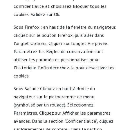
Confidentialité et choisissez Bloquer tous les
cookies. Validez sur Ok.
Sous Firefox : en haut de la fenêtre du navigateur,
cliquez sur le bouton Firefox, puis aller dans
l'onglet Options. Cliquer sur l'onglet Vie privée.
Paramétrez les Règles de conservation sur :
utiliser les paramètres personnalisés pour
l'historique. Enfin décochez-la pour désactiver les
cookies.
Sous Safari : Cliquez en haut à droite du
navigateur sur le pictogramme de menu
(symbolisé par un rouage). Sélectionnez
Paramètres. Cliquez sur Afficher les paramètres
avancés. Dans la section "Confidentialité", cliquez
sur Paramètres de contenu. Dans la section