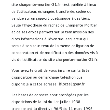
site
charpente-mortier-21.fr
n'est publiée à l'insu
de l'utilisateur, échangée, transférée, cédée ou
vendue sur un support quelconque à des tiers.
Seule l'hypothèse du rachat de Charpente Mortier
et de ses droits permettrait la transmission des
dites informations à l'éventuel acquéreur qui
serait à son tour tenu de la même obligation de
conservation et de modification des données vis à
vis de l'utilisateur du site
charpente-mortier-21.fr
.
Vous avez le droit de vous inscrire sur la liste
d'opposition au démarchage téléphonique,
disponible à cette adresse:
Bloctel.gouv.fr
.
Les bases de données sont protégées par les
dispositions de la loi du 1er juillet 1998
transposant la directive 96/9 du 11 mars 1996