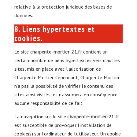
relative à la protection juridique des bases de
données.
8. Liens hypertextes et
cookies.
Le site
charpente-mortier-21.fr
contient un
certain nombre de liens hypertextes vers d’autres
sites, mis en place avec l’autorisation de
Charpente Mortier. Cependant, Charpente Mortier
n’a pas la possibilité de vérifier le contenu des
sites ainsi visités, et n’assumera en conséquence
aucune responsabilité de ce fait.
La navigation sur le site
charpente-mortier-21.fr
est susceptible de provoquer l’installation de
cookie(s) sur l’ordinateur de l’utilisateur. Un cookie