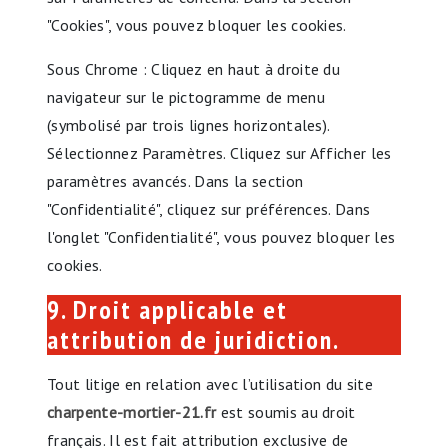
"Cookies", vous pouvez bloquer les cookies.
Sous Chrome : Cliquez en haut à droite du
navigateur sur le pictogramme de menu
(symbolisé par trois lignes horizontales).
Sélectionnez Paramètres. Cliquez sur Afficher les
paramètres avancés. Dans la section
"Confidentialité", cliquez sur préférences. Dans
l'onglet "Confidentialité", vous pouvez bloquer les
cookies.
9. Droit applicable et
attribution de juridiction.
Tout litige en relation avec l’utilisation du site
charpente-mortier-21.fr
est soumis au droit
français. Il est fait attribution exclusive de