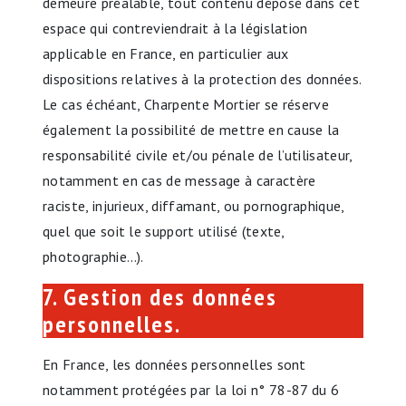
demeure préalable, tout contenu déposé dans cet
espace qui contreviendrait à la législation
applicable en France, en particulier aux
dispositions relatives à la protection des données.
Le cas échéant, Charpente Mortier se réserve
également la possibilité de mettre en cause la
responsabilité civile et/ou pénale de l’utilisateur,
notamment en cas de message à caractère
raciste, injurieux, diffamant, ou pornographique,
quel que soit le support utilisé (texte,
photographie…).
7. Gestion des données
personnelles.
En France, les données personnelles sont
notamment protégées par la loi n° 78-87 du 6