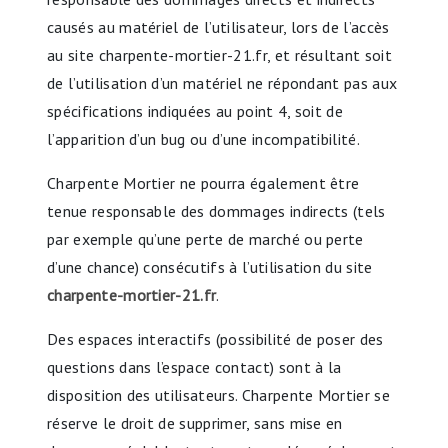
causés au matériel de l’utilisateur, lors de l’accès
au site charpente-mortier-21.fr, et résultant soit
de l’utilisation d’un matériel ne répondant pas aux
spécifications indiquées au point 4, soit de
l’apparition d’un bug ou d’une incompatibilité.
Charpente Mortier ne pourra également être
tenue responsable des dommages indirects (tels
par exemple qu’une perte de marché ou perte
d’une chance) consécutifs à l’utilisation du site
charpente-mortier-21.fr
.
Des espaces interactifs (possibilité de poser des
questions dans l’espace contact) sont à la
disposition des utilisateurs. Charpente Mortier se
réserve le droit de supprimer, sans mise en