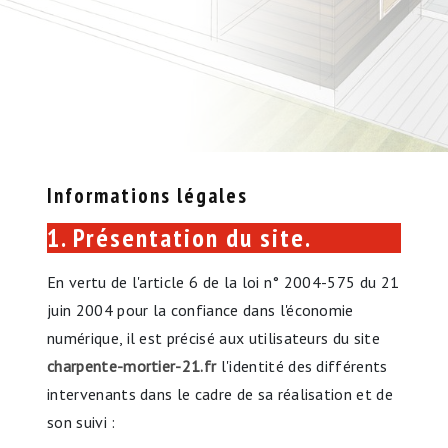
Informations légales
1. Présentation du site.
En vertu de l'article 6 de la loi n° 2004-575 du 21
juin 2004 pour la confiance dans l'économie
numérique, il est précisé aux utilisateurs du site
charpente-mortier-21.fr
l'identité des différents
intervenants dans le cadre de sa réalisation et de
son suivi :