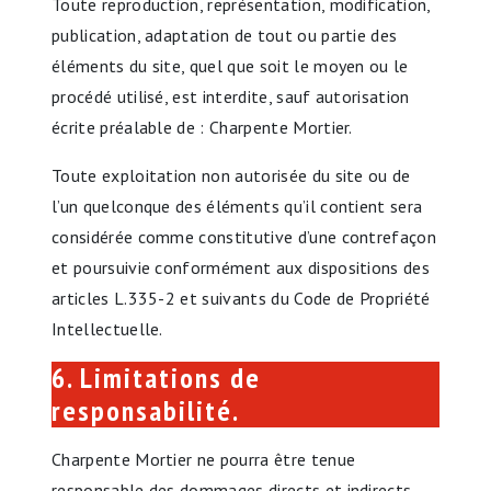
Toute reproduction, représentation, modification,
publication, adaptation de tout ou partie des
éléments du site, quel que soit le moyen ou le
procédé utilisé, est interdite, sauf autorisation
écrite préalable de : Charpente Mortier.
Toute exploitation non autorisée du site ou de
l’un quelconque des éléments qu’il contient sera
considérée comme constitutive d’une contrefaçon
et poursuivie conformément aux dispositions des
articles L.335-2 et suivants du Code de Propriété
Intellectuelle.
6. Limitations de
responsabilité.
Charpente Mortier ne pourra être tenue
responsable des dommages directs et indirects