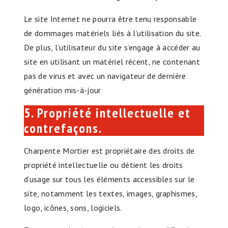
Le site Internet ne pourra être tenu responsable
de dommages matériels liés à l’utilisation du site.
De plus, l’utilisateur du site s’engage à accéder au
site en utilisant un matériel récent, ne contenant
pas de virus et avec un navigateur de dernière
génération mis-à-jour
5. Propriété intellectuelle et
contrefaçons.
Charpente Mortier est propriétaire des droits de
propriété intellectuelle ou détient les droits
d’usage sur tous les éléments accessibles sur le
site, notamment les textes, images, graphismes,
logo, icônes, sons, logiciels.