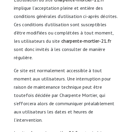
implique l’acceptation pleine et entière des
conditions générales d’utilisation ci-après décrites.
Ces conditions d’utilisation sont susceptibles
d’être modifiées ou complétées à tout moment,
les utilisateurs du site
charpente-mortier-21.fr
sont donc invités à les consulter de manière
régulière.
Ce site est normalement accessible à tout
moment aux utilisateurs. Une interruption pour
raison de maintenance technique peut être
toutefois décidée par Charpente Mortier, qui
s’efforcera alors de communiquer préalablement
aux utilisateurs les dates et heures de
l’intervention.