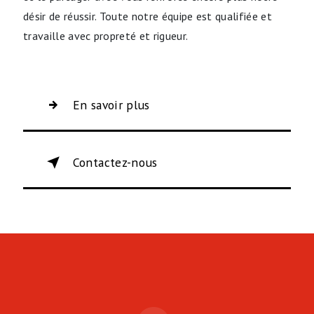
désir de réussir. Toute notre équipe est qualifiée et
travaille avec propreté et rigueur.
En savoir plus
Contactez-nous