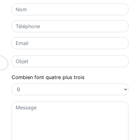
Combien font quatre plus trois