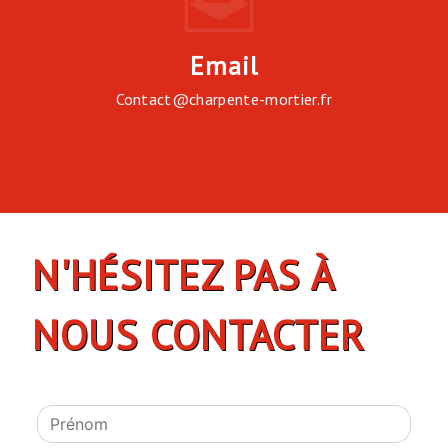
Email
contact@charpente-mortier.fr
N'HÉSITEZ PAS À
NOUS CONTACTER