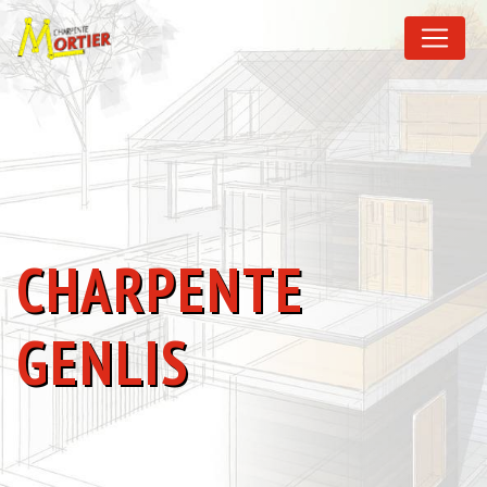
Panneau de gestion des cookies
CHARPENTE
GENLIS