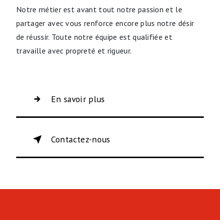
Notre métier est avant tout notre passion et le
partager avec vous renforce encore plus notre désir
de réussir. Toute notre équipe est qualifiée et
travaille avec propreté et rigueur.
En savoir plus
Contactez-nous