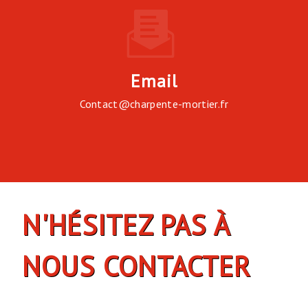
Email
contact@charpente-mortier.fr
N'HÉSITEZ PAS À
NOUS CONTACTER