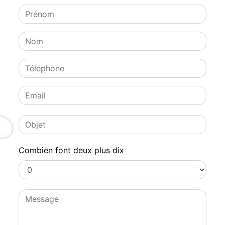
Combien font deux plus dix