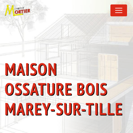
Panneau de gestion des cookies
MAISON
OSSATURE BOIS
MAREY-SUR-TILLE