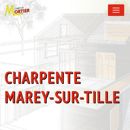
Panneau de gestion des cookies
CHARPENTE
MAREY-SUR-TILLE