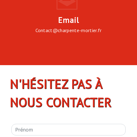
Email
contact@charpente-mortier.fr
N'HÉSITEZ PAS À
NOUS CONTACTER