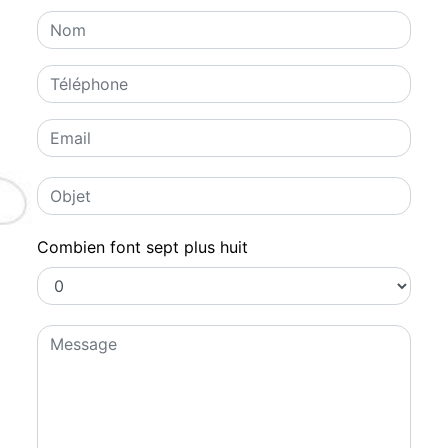
Combien font sept plus huit