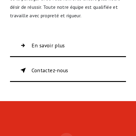
désir de réussir. Toute notre équipe est qualifiée et
travaille avec propreté et rigueur.
En savoir plus
Contactez-nous