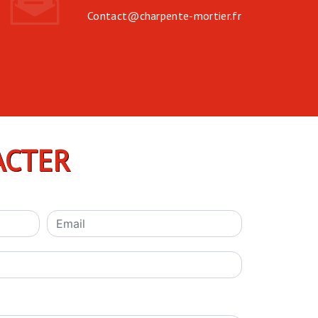
contact@charpente-mortier.fr
ACTER