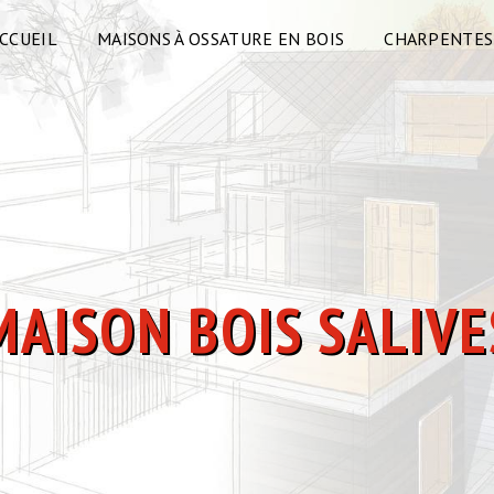
CCUEIL
MAISONS À OSSATURE EN BOIS
CHARPENTES
MAISON BOIS SALIVE