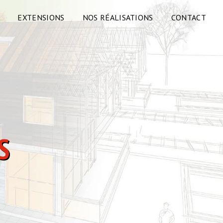
EXTENSIONS
NOS RÉALISATIONS
CONTACT
S