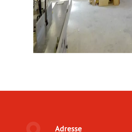
Adresse