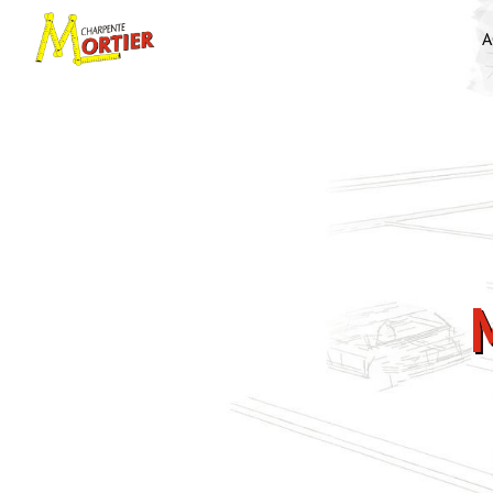
Panneau de gestion des cookies
A