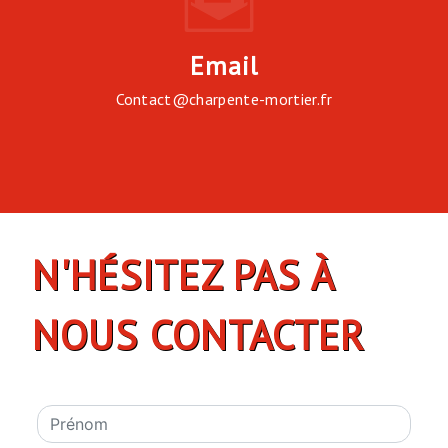
Email
contact@charpente-mortier.fr
N'HÉSITEZ PAS À
NOUS CONTACTER