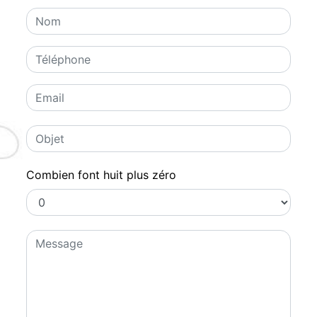
Combien font huit plus zéro