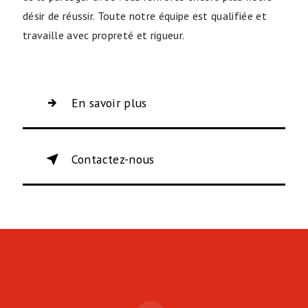
désir de réussir. Toute notre équipe est qualifiée et
travaille avec propreté et rigueur.
En savoir plus
Contactez-nous